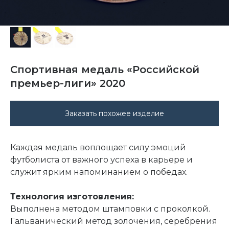
Спортивная медаль «Российской
премьер-лиги» 2020
Заказать похожее изделие
Каждая медаль воплощает силу эмоций
футболиста от важного успеха в карьере и
служит ярким напоминанием о победах.
Технология изготовления:
Выполнена методом штамповки с проколкой.
Гальванический метод золочения, серебрения